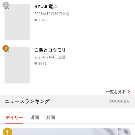
RYUJI 竜二
2026年10月30日公開
2340
白鳥とコウモリ
2026年9月4日公開
8971
一覧を見る
ニュースランキング
2026/8/8更新
デイリー
週間
月間