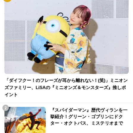
「ダイフクー！のフレーズが耳から離れない！(笑)」ミニオン
ズファミリー、LiSAの『ミニオンズ＆モンスターズ』推しポ
イント
『スパイダーマン』歴代ヴィランを一
挙紹介！グリーン・ゴブリンにドク
ター・オクトパス、ミステリオまで