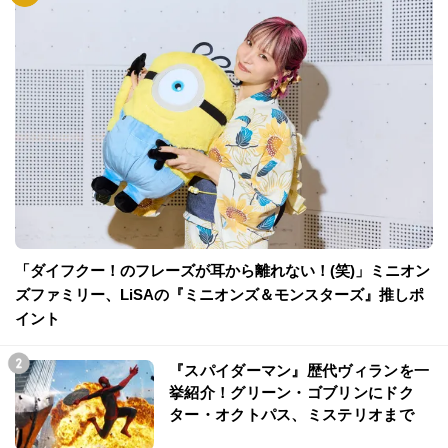
「ダイフクー！のフレーズが耳から離れない！(笑)」ミニオン
ズファミリー、LiSAの『ミニオンズ＆モンスターズ』推しポ
イント
『スパイダーマン』歴代ヴィランを一
挙紹介！グリーン・ゴブリンにドク
ター・オクトパス、ミステリオまで