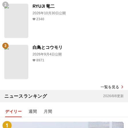
RYUJI 竜二
2026年10月30日公開
2340
白鳥とコウモリ
2026年9月4日公開
8971
一覧を見る
ニュースランキング
2026/8/8更新
デイリー
週間
月間