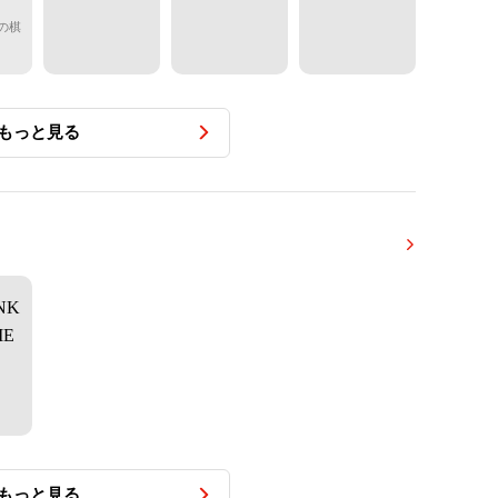
人の棋
もっと見る
もっと見る