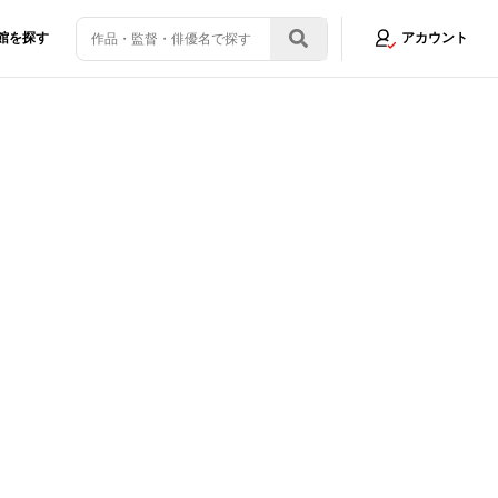
館を探す
アカウント