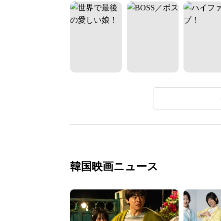
韓国映画ニュース