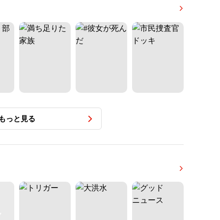
もっと見る