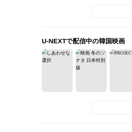
U-NEXTで配信中の韓国映画