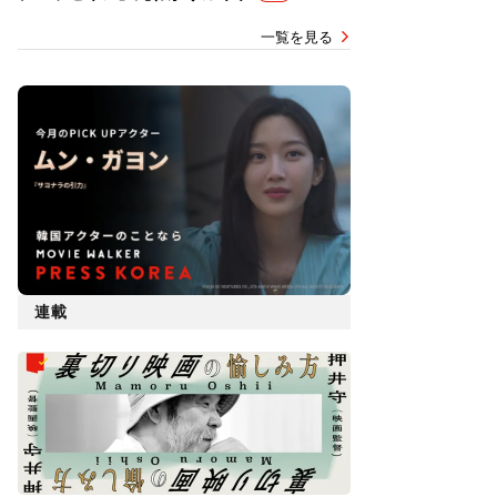
一覧を見る
連載