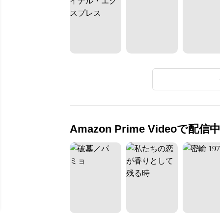
Amazon Prime Videoで