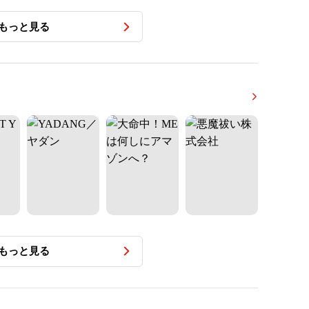
もっと見る
もっと見る