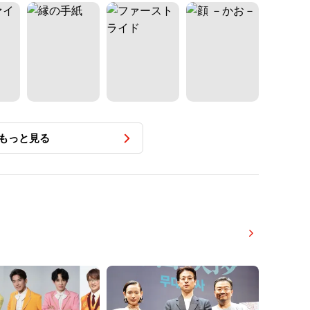
もっと見る