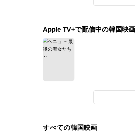
Apple TV+で配信中の韓国映
すべての韓国映画