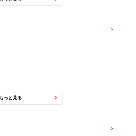
画
もっと見る