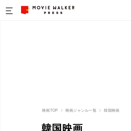
映画TOP
映画ジャンル一覧
韓国映画
韓国映画