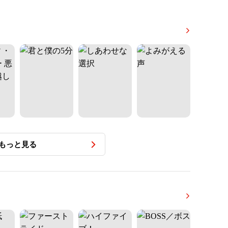
もっと見る