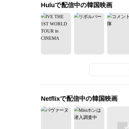
Huluで配信中の韓国映画
Netflixで配信中の韓国映画