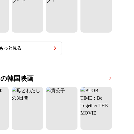
もっと見る
配信中の韓国映画