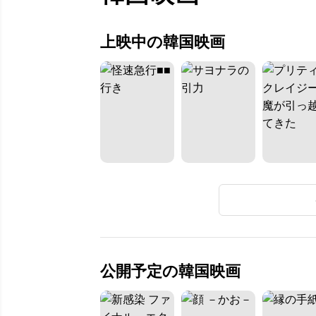
上映中の韓国映画
公開予定の韓国映画