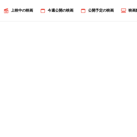
上映中の映画
今週公開の映画
公開予定の映画
映画