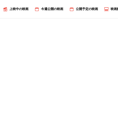
上映中の映画
今週公開の映画
公開予定の映画
映画