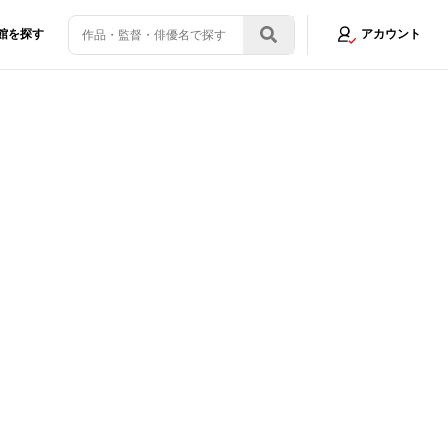
館を探す
アカウント