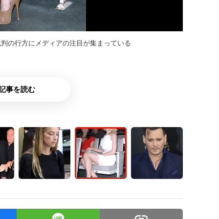
裁判の行方にメディアの注目が集まっている
記事を読む