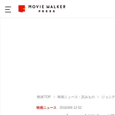
映画TOP
映画ニュース・読みもの
ジョニデ
映画ニュース
2016/8/8 12:52