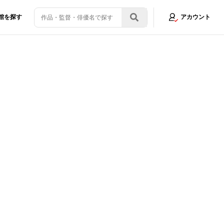
館を探す
アカウント