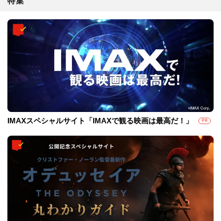
特集
IMAXスペシャルサイト「IMAXで観る映画は最高だ！」
PR