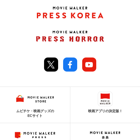
ムビチケ・映画グッズの
映画アプリの決定版！
ECサイト