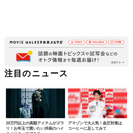
注目のニュース
20万円以上の高額アイテムがズラ
アマゾンで大人気！血圧対策は
リ！お年玉で買いたい洋画のハイ
コーヒーに足してみて