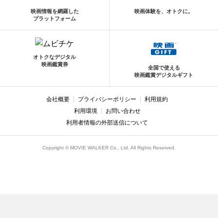
映画情報を網羅した
映画体験を、オトクに。
プラットフォーム
オトクなデジタル
映画鑑賞券
全国で使える
映画鑑賞デジタルギフト
会社概要
プライバシーポリシー
利用規約
利用環境
お問い合わせ
利用者情報の外部送信について
Copyright © MOVIE WALKER Co., Ltd. All Rights Reserved.