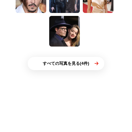
すべての写真を見る(4件)