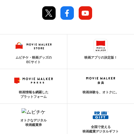
ムビチケ・映画グッズの
映画アプリの決定版！
ECサイト
映画情報を網羅した
映画体験を、オトクに。
プラットフォーム
オトクなデジタル
映画鑑賞券
全国で使える
映画鑑賞デジタルギフト