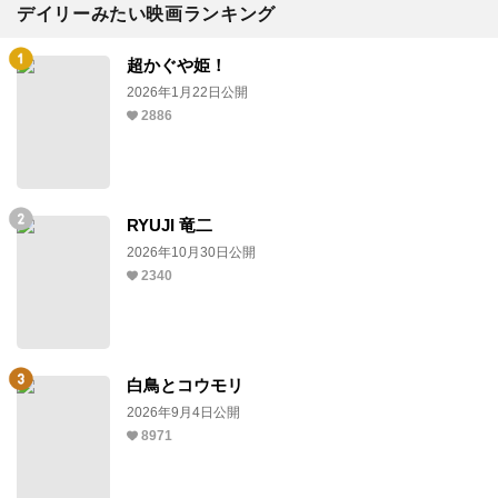
デイリーみたい映画ランキング
超かぐや姫！
2026年1月22日公開
2886
RYUJI 竜二
2026年10月30日公開
2340
白鳥とコウモリ
2026年9月4日公開
8971