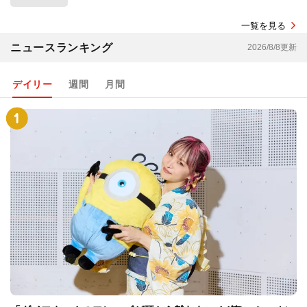
一覧を見る
ニュースランキング
2026/8/8更新
デイリー
週間
月間