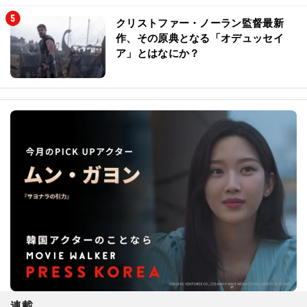
クリストファー・ノーラン監督最新
作、その原典となる「オデュッセイ
ア」とはなにか？
連載