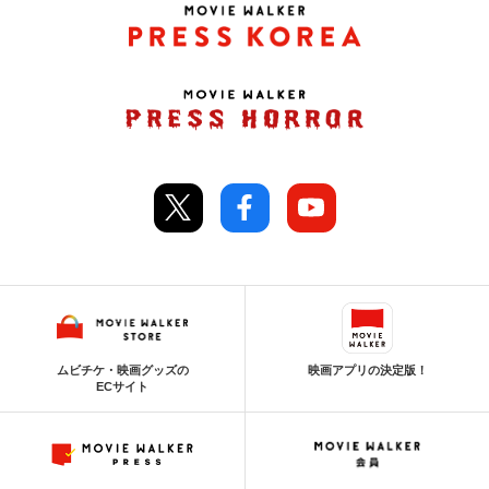
ムビチケ・映画グッズの
映画アプリの決定版！
ECサイト