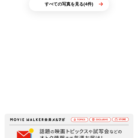
すべての写真を見る(4件)