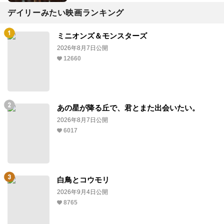
デイリーみたい映画ランキング
ミニオンズ＆モンスターズ
2026年8月7日公開
12660
あの星が降る丘で、君とまた出会いたい。
2026年8月7日公開
6017
白鳥とコウモリ
2026年9月4日公開
8765