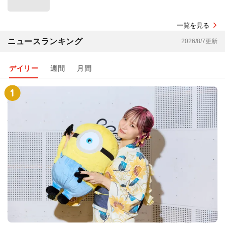
一覧を見る
ニュースランキング
2026/8/7更新
デイリー
週間
月間