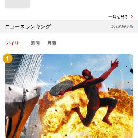
一覧を見る
ニュースランキング
2026/8/9更新
デイリー
週間
月間