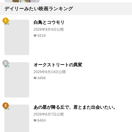
デイリーみたい映画ランキング
白鳥とコウモリ
2026年9月4日公開
9219
オークストリートの異変
2026年8月14日公開
4456
あの星が降る丘で、君とまた出会いたい。
2026年8月7日公開
6404