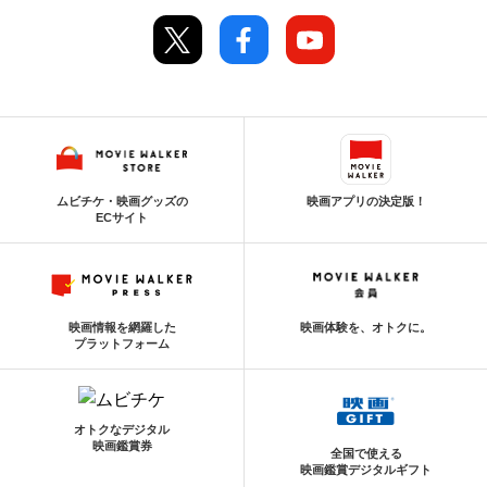
ムビチケ・映画グッズの
映画アプリの決定版！
ECサイト
映画情報を網羅した
映画体験を、オトクに。
プラットフォーム
オトクなデジタル
映画鑑賞券
全国で使える
映画鑑賞デジタルギフト