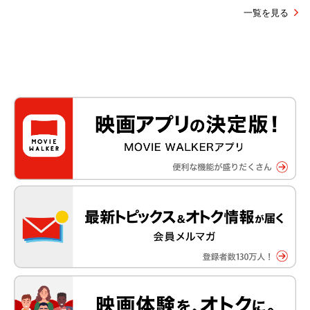
一覧を見る