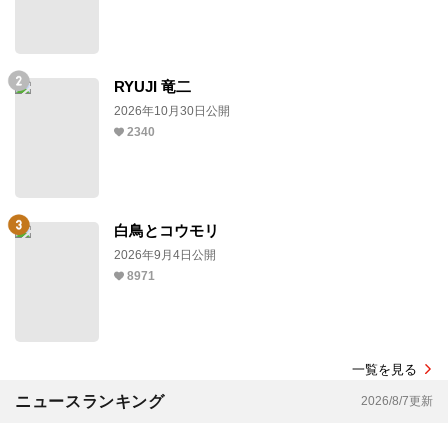
RYUJI 竜二
2026年10月30日公開
2340
白鳥とコウモリ
2026年9月4日公開
8971
一覧を見る
ニュースランキング
2026/8/7更新