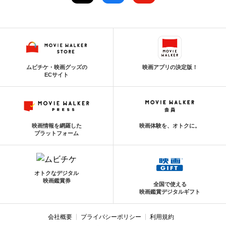
ムビチケ・映画グッズの
映画アプリの決定版！
ECサイト
映画情報を網羅した
映画体験を、オトクに。
プラットフォーム
オトクなデジタル
映画鑑賞券
全国で使える
映画鑑賞デジタルギフト
会社概要
プライバシーポリシー
利用規約