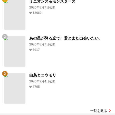
ミニオンズ＆モンスターズ
2026年8月7日公開
12660
あの星が降る丘で、君とまた出会いたい。
2026年8月7日公開
6017
白鳥とコウモリ
2026年9月4日公開
8765
一覧を見る