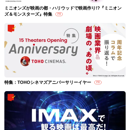
ミニオンズが映画の都・ハリウッドで映画作り!?『ミニオン
ズ＆モンスターズ』特集
PR
特集：TOHOシネマズアニバーサリーイヤー
PR