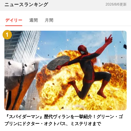
ニュースランキング
2026/8/6更新
デイリー
週間
月間
『スパイダーマン』歴代ヴィランを一挙紹介！グリーン・ゴ
ブリンにドクター・オクトパス、ミステリオまで