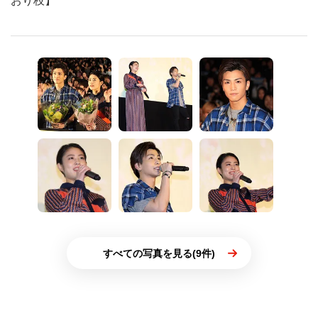
おり枝】
すべての写真を見る(9件)