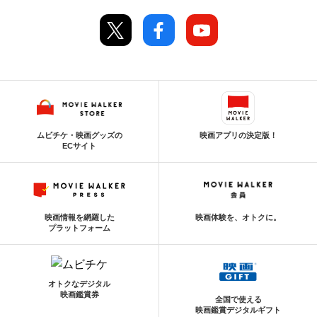
ムビチケ・映画グッズの
映画アプリの決定版！
ECサイト
映画情報を網羅した
映画体験を、オトクに。
プラットフォーム
オトクなデジタル
映画鑑賞券
全国で使える
映画鑑賞デジタルギフト