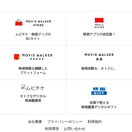
ムビチケ・映画グッズの
映画アプリの決定版！
ECサイト
映画情報を網羅した
映画体験を、オトクに。
プラットフォーム
オトクなデジタル
映画鑑賞券
全国で使える
映画鑑賞デジタルギフト
会社概要
プライバシーポリシー
利用規約
利用環境
お問い合わせ