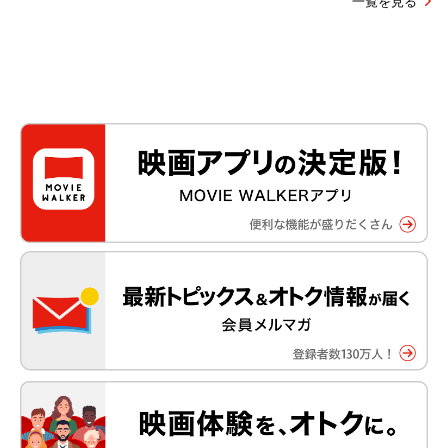
一覧を見る