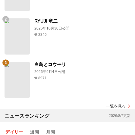
RYUJI 竜二
2026年10月30日公開
2340
白鳥とコウモリ
2026年9月4日公開
8971
一覧を見る
ニュースランキング
2026/8/7更新
デイリー
週間
月間