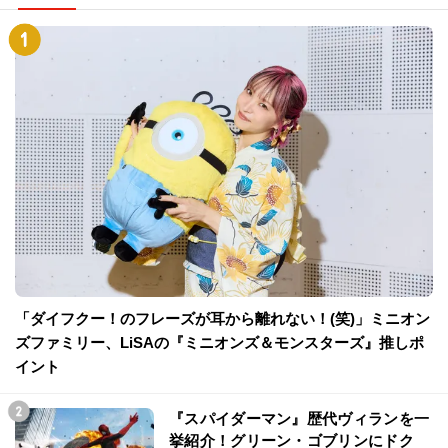
「ダイフクー！のフレーズが耳から離れない！(笑)」ミニオン
ズファミリー、LiSAの『ミニオンズ＆モンスターズ』推しポ
イント
『スパイダーマン』歴代ヴィランを一
挙紹介！グリーン・ゴブリンにドク