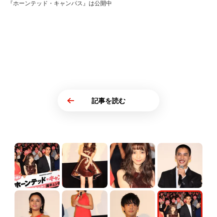
『ホーンテッド・キャンパス』は公開中
記事を読む