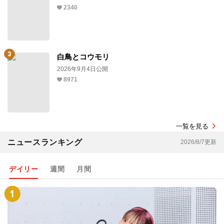
2340
白鳥とコウモリ
2026年9月4日公開
8971
一覧を見る
ニュースランキング
2026/8/7更新
デイリー
週間
月間