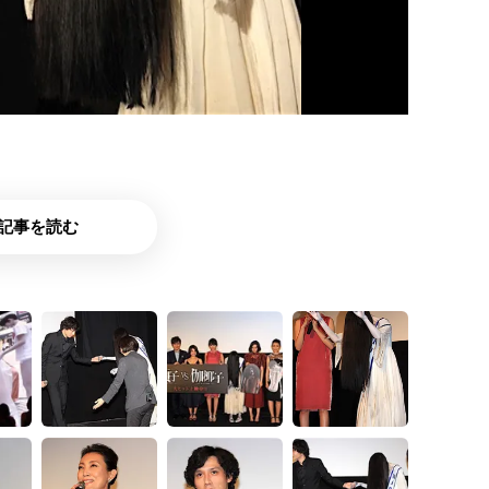
記事を読む