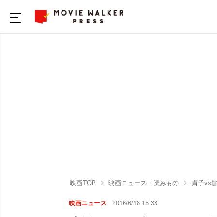
映画TOP
映画ニュース・読みもの
貞子vs
映画ニュース
2016/6/18 15:33