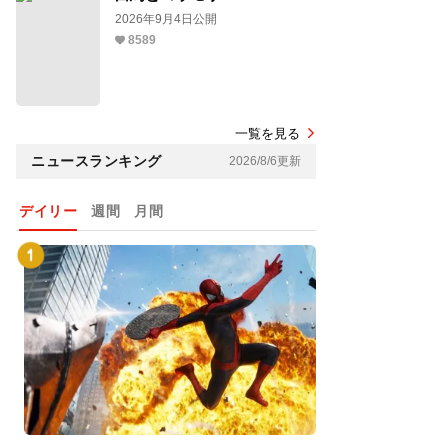
2026年9月4日公開
8589
一覧を見る
ニュースランキング
2026/8/6更新
デイリー
週間
月間