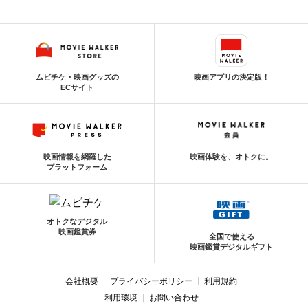
ムビチケ・映画グッズの
映画アプリの決定版！
ECサイト
映画情報を網羅した
映画体験を、オトクに。
プラットフォーム
オトクなデジタル
映画鑑賞券
全国で使える
映画鑑賞デジタルギフト
会社概要
プライバシーポリシー
利用規約
利用環境
お問い合わせ