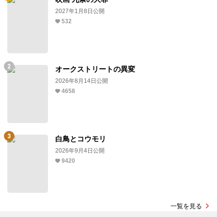
2027年1月8日公開
532
オークストリートの異変
2026年8月14日公開
4658
白鳥とコウモリ
2026年9月4日公開
9420
一覧を見る