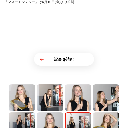
『マネーモンスター』は6月10日(金)より公開
記事を読む