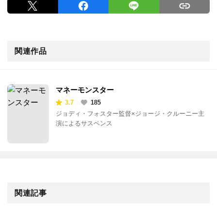
関連作品
マネーモンスター
3.7
185
ジョディ・フォスター監督×ジョージ・クルーニー主
演によるサスペンス
関連記事