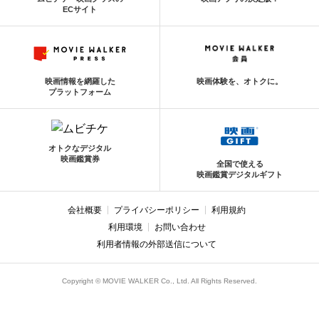
ECサイト
映画情報を網羅した
映画体験を、オトクに。
プラットフォーム
オトクなデジタル
映画鑑賞券
全国で使える
映画鑑賞デジタルギフト
会社概要
プライバシーポリシー
利用規約
利用環境
お問い合わせ
利用者情報の外部送信について
Copyright © MOVIE WALKER Co., Ltd. All Rights Reserved.