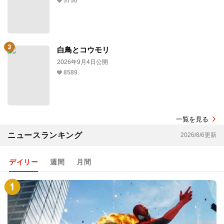
5750
白鳥とコウモリ
2026年9月4日公開
8589
一覧を見る
ニュースランキング
2026/8/6更新
デイリー
週間
月間