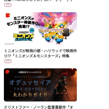
PR
ミニオンズが映画の都・ハリウッドで映画作
り!?『ミニオンズ＆モンスターズ』特集
PR
クリストファー・ノーラン監督最新作『オ