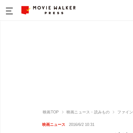
映画TOP
映画ニュース・読みもの
ファイ
映画ニュース
2016/6/2 10:31