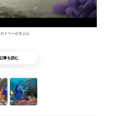
ギのドリーが主人公
記事を読む