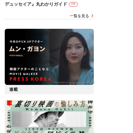
デュッセイア』丸わかりガイド
PR
一覧を見る
連載