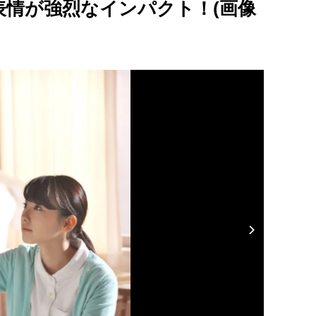
表情が強烈なインパクト！(画像