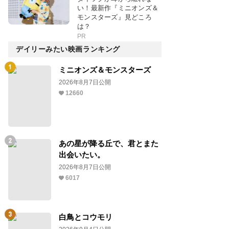
い！最新作『ミニオンズ＆
モンスターズ』見どころ
は？
PR
デイリーみたい映画ランキング
ミニオンズ＆モンスターズ
2026年8月7日公開
12660
あの星が降る丘で、君とまた
出会いたい。
2026年8月7日公開
6017
白鳥とコウモリ