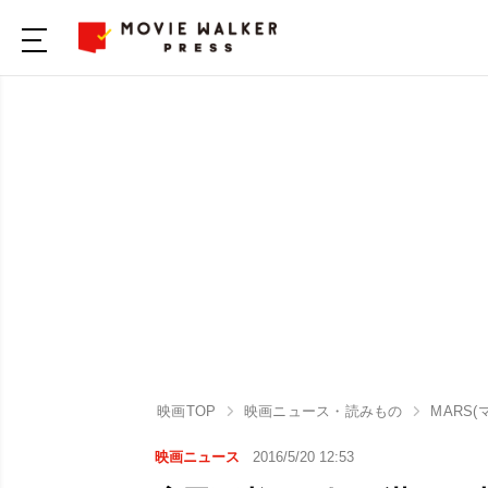
映画TOP
映画ニュース・読みもの
MARS
映画ニュース
2016/5/20 12:53