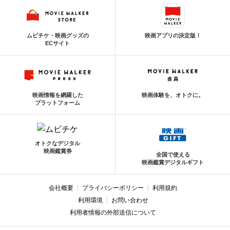
ムビチケ・映画グッズの
映画アプリの決定版！
ECサイト
映画情報を網羅した
映画体験を、オトクに。
プラットフォーム
オトクなデジタル
映画鑑賞券
全国で使える
映画鑑賞デジタルギフト
会社概要
プライバシーポリシー
利用規約
利用環境
お問い合わせ
利用者情報の外部送信について