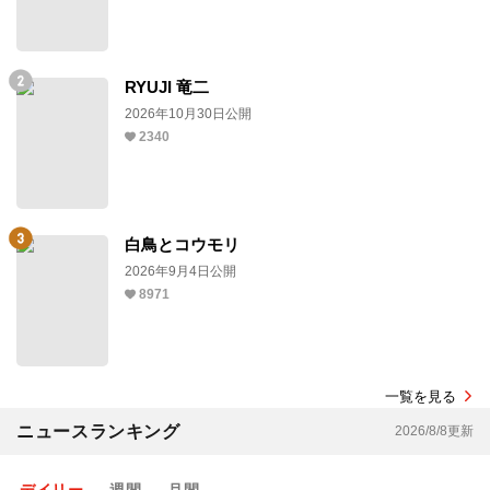
RYUJI 竜二
2026年10月30日公開
2340
白鳥とコウモリ
2026年9月4日公開
8971
一覧を見る
ニュースランキング
2026/8/8更新