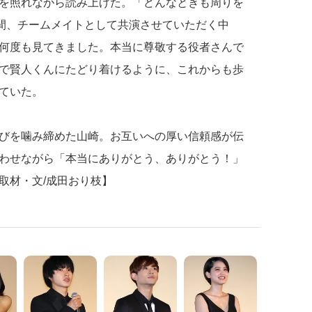
を照れながら読み上げた。「どんなときも周りを
年間、チームメイトとして共演させていただく中
何度も見てきました。本当に尊敬する役者さんで
で賢人くんにたどり着けるように、これからも歩
ていた。
びを噛み締めた山崎。お互いへの厚い信頼感が伝
わせながら「本当にありがとう、ありがとう！」
取材・文/成田おり枝】