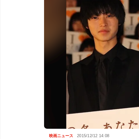
映画ニュース
2015/12/12 14:08