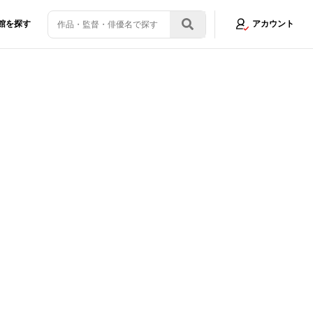
館を探す
アカウント