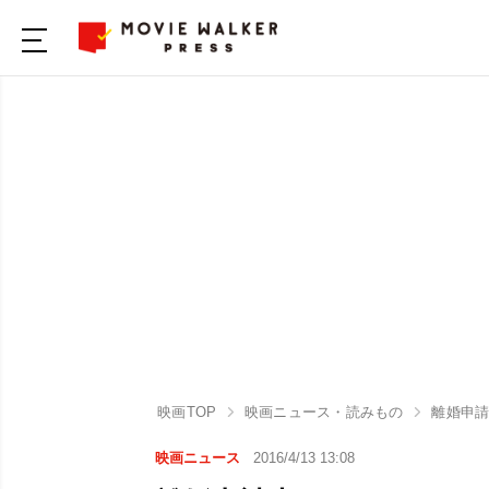
映画TOP
映画ニュース・読みもの
離婚申
映画ニュース
2016/4/13 13:08