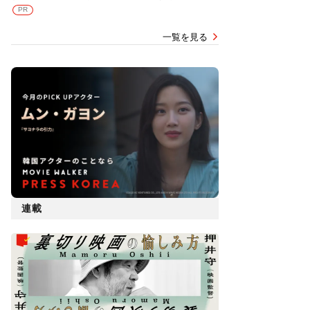
PR
一覧を見る
連載