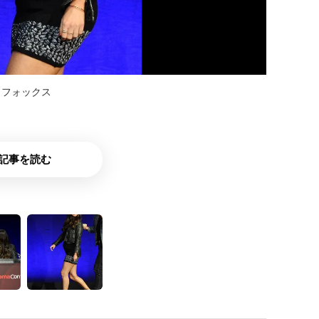
・フォックス
記事を読む