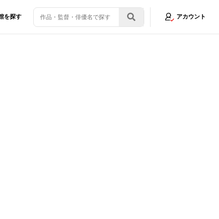
館を探す
アカウント