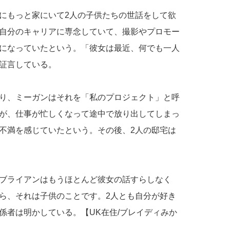
にもっと家にいて2人の子供たちの世話をして欲
自分のキャリアに専念していて、撮影やプロモー
になっていたという。「彼女は最近、何でも一人
証言している。
り、ミーガンはそれを「私のプロジェクト」と呼
が、仕事が忙しくなって途中で放り出してしまっ
不満を感じていたという。その後、2人の邸宅は
ブライアンはもうほとんど彼女の話すらしなく
ら、それは子供のことです。2人とも自分が好き
係者は明かしている。【UK在住/ブレイディみか