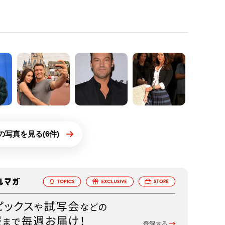
の写真を見る(6件)