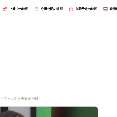
上映中の映画
今週公開の映画
公開予定の映画
映画
ン・フォックス夫妻が別居！