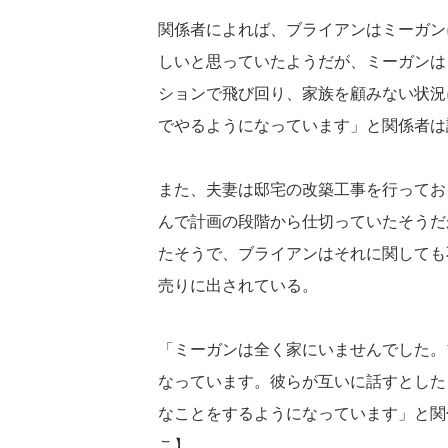
関係者によれば、ブライアンはミーガン
しいと思っていたようだが、ミーガンは
ションで飛び回り、家族を顧みない状況
でやるようになっています」と関係者は
また、夫妻は邸宅の改築工事を行ってお
んで計画の段階から仕切っていたそうだ
たそうで、ブライアンはそれに関しても
売りに出されている。
「ミーガンは全く家にいませんでした。
なっています。彼らが互いに話すとした
なことをするようになっています」と関
こ】