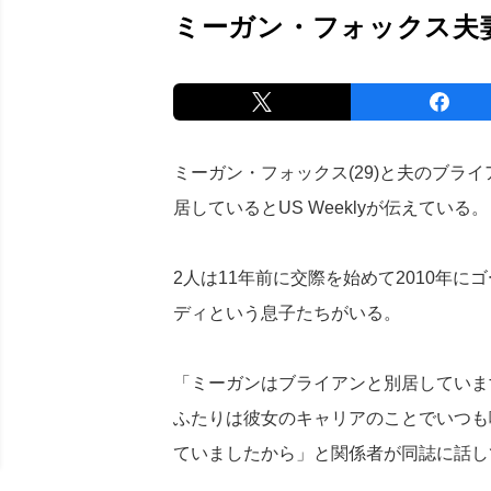
ミーガン・フォックス夫
ミーガン・フォックス(29)と夫のブライ
居しているとUS Weeklyが伝えている。
2人は11年前に交際を始めて2010年に
ディという息子たちがいる。
「ミーガンはブライアンと別居していま
ふたりは彼女のキャリアのことでいつも
ていましたから」と関係者が同誌に話し