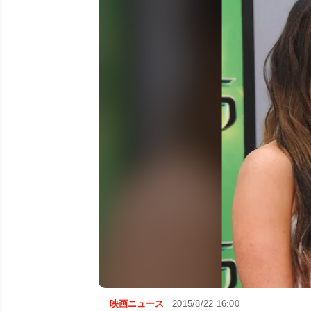
映画ニュース
2015/8/22 16:00