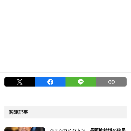
関連記事
ジェシカとバトン、長距離結婚が破局