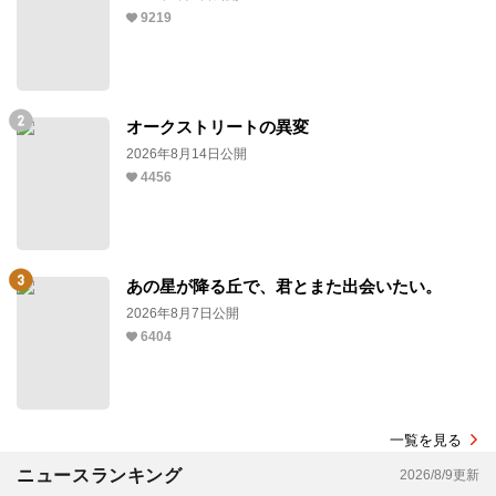
9219
オークストリートの異変
2026年8月14日公開
4456
あの星が降る丘で、君とまた出会いたい。
2026年8月7日公開
6404
一覧を見る
ニュースランキング
2026/8/9更新