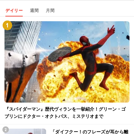
デイリー
週間
月間
『スパイダーマン』歴代ヴィランを一挙紹介！グリーン・ゴ
ブリンにドクター・オクトパス、ミステリオまで
「ダイフクー！のフレーズが耳から離