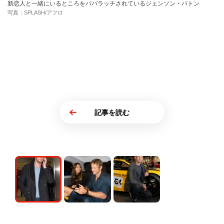
新恋人と一緒にいるところをパパラッチされているジェンソン・バトン
写真：SPLASH/アフロ
記事を読む