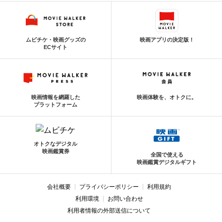
ムビチケ・映画グッズの
映画アプリの決定版！
ECサイト
映画情報を網羅した
映画体験を、オトクに。
プラットフォーム
オトクなデジタル
映画鑑賞券
全国で使える
映画鑑賞デジタルギフト
会社概要
プライバシーポリシー
利用規約
利用環境
お問い合わせ
利用者情報の外部送信について