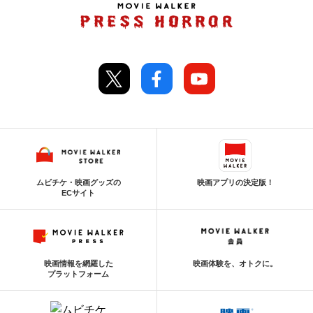
ムビチケ・映画グッズの
映画アプリの決定版！
ECサイト
映画情報を網羅した
映画体験を、オトクに。
プラットフォーム