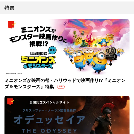
特集
ミニオンズが映画の都・ハリウッドで映画作り!?『ミニオン
ズ＆モンスターズ』特集
PR