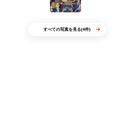
すべての写真を見る(4件)