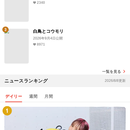
2340
白鳥とコウモリ
2026年9月4日公開
8971
一覧を見る
ニュースランキング
2026/8/8更新
デイリー
週間
月間