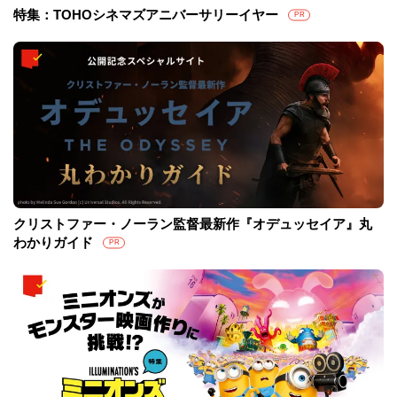
特集：TOHOシネマズアニバーサリーイヤー
PR
クリストファー・ノーラン監督最新作『オデュッセイア』丸
わかりガイド
PR