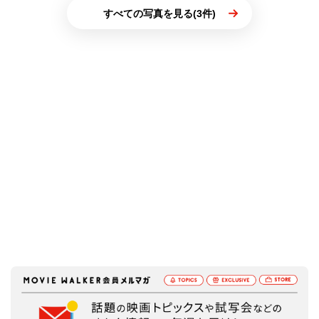
すべての写真を見る(3件)