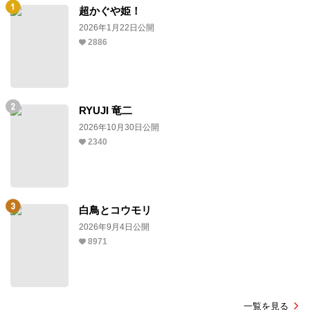
超かぐや姫！
2026年1月22日公開
2886
RYUJI 竜二
2026年10月30日公開
2340
白鳥とコウモリ
2026年9月4日公開
8971
一覧を見る