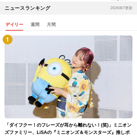
ニュースランキング
2026/8/7更新
デイリー
週間
月間
「ダイフクー！のフレーズが耳から離れない！(笑)」ミニオン
ズファミリー、LiSAの『ミニオンズ＆モンスターズ』推しポ