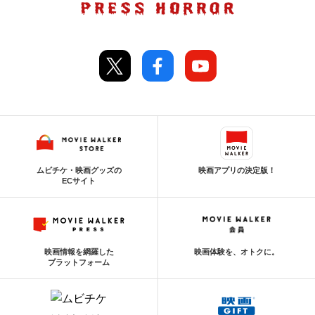
ムビチケ・映画グッズの
映画アプリの決定版！
ECサイト
映画情報を網羅した
映画体験を、オトクに。
プラットフォーム