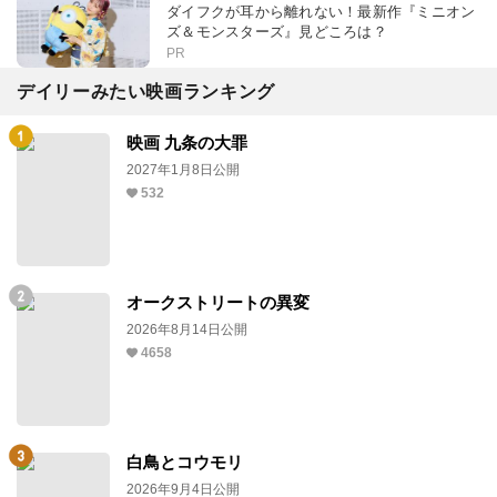
ダイフクが耳から離れない！最新作『ミニオン
ズ＆モンスターズ』見どころは？
PR
デイリーみたい映画ランキング
映画 九条の大罪
2027年1月8日公開
532
オークストリートの異変
2026年8月14日公開
4658
白鳥とコウモリ
2026年9月4日公開