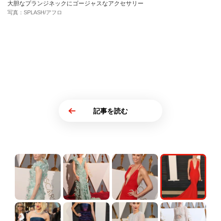
大胆なプランジネックにゴージャスなアクセサリー
写真：SPLASH/アフロ
記事を読む