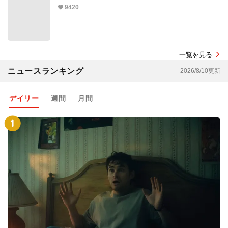
9420
一覧を見る
ニュースランキング
2026/8/10更新
デイリー
週間
月間