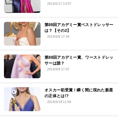
2016/2/17 14:57
第88回アカデミー賞ベストドレッサー
は？【その2】
2016/3/8 17:44
第88回アカデミー賞、ワーストドレッ
サーは誰？
2016/3/8 17:07
オスカー初受賞！瞬く間に現れた新星
の正体とは!?
2016/3/19 11:59