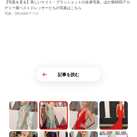
【写真を見る】美しいケイト・ブランシェットの全身写真。ほか第88回アカ
デミー賞ベストドレッサーたちの写真はこちら
写真：SPLASH/アフロ
記事を読む