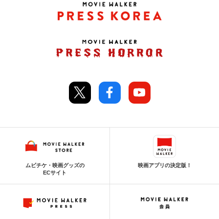
ムビチケ・映画グッズの
映画アプリの決定版！
ECサイト