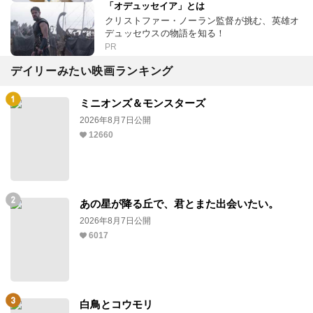
「オデュッセイア」とは
クリストファー・ノーラン監督が挑む、英雄オ
デュッセウスの物語を知る！
PR
デイリーみたい映画ランキング
ミニオンズ＆モンスターズ
2026年8月7日公開
12660
あの星が降る丘で、君とまた出会いたい。
2026年8月7日公開
6017
白鳥とコウモリ