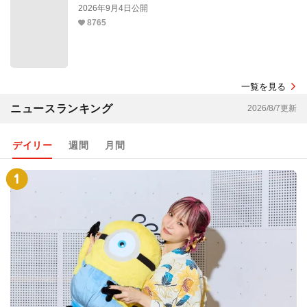
2026年9月4日公開
8765
一覧を見る
ニュースランキング
2026/8/7更新
デイリー
週間
月間