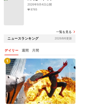
2026年9月4日公開
8765
一覧を見る
ニュースランキング
2026/8/6更新
デイリー
週間
月間