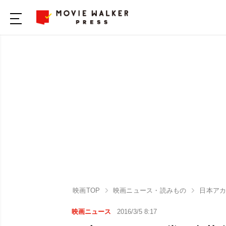
映画TOP
映画ニュース・読みもの
日本アカ
映画ニュース
2016/3/5 8:17