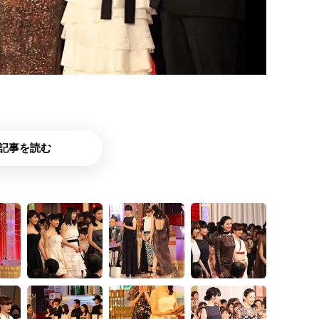
記事を読む