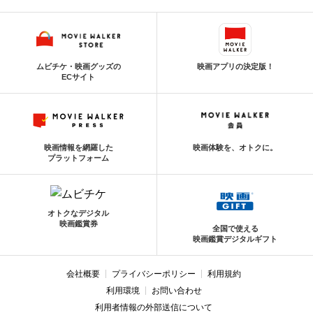
ムビチケ・映画グッズの
映画アプリの決定版！
ECサイト
映画情報を網羅した
映画体験を、オトクに。
プラットフォーム
オトクなデジタル
映画鑑賞券
全国で使える
映画鑑賞デジタルギフト
会社概要
プライバシーポリシー
利用規約
利用環境
お問い合わせ
利用者情報の外部送信について