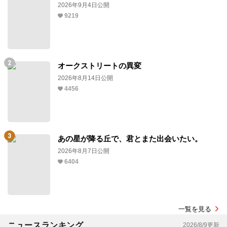
2026年9月4日公開
9219
オークストリートの異変
2026年8月14日公開
4456
あの星が降る丘で、君とまた出会いたい。
2026年8月7日公開
6404
一覧を見る
ニュースランキング
2026/8/9更新