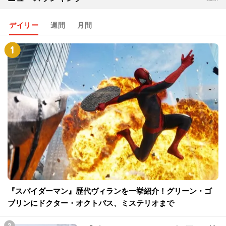
デイリー
週間
月間
『スパイダーマン』歴代ヴィランを一挙紹介！グリーン・ゴ
ブリンにドクター・オクトパス、ミステリオまで