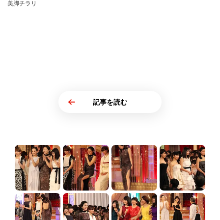
美脚チラリ
記事を読む