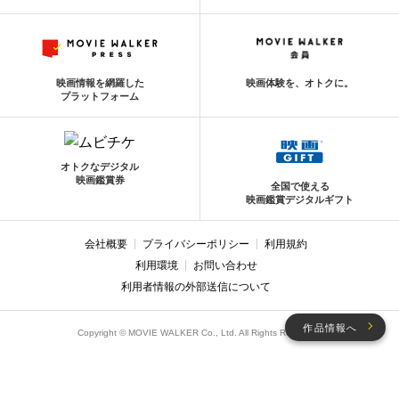
映画情報を網羅した
映画体験を、オトクに。
プラットフォーム
オトクなデジタル
映画鑑賞券
全国で使える
映画鑑賞デジタルギフト
会社概要
プライバシーポリシー
利用規約
利用環境
お問い合わせ
利用者情報の外部送信について
作品情報へ
Copyright © MOVIE WALKER Co., Ltd. All Rights Reserved.