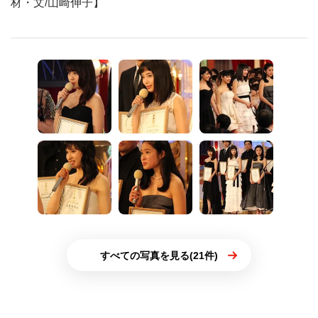
材・文/山崎伸子】
すべての写真を見る(21件)