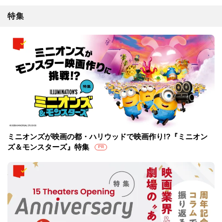
特集
ミニオンズが映画の都・ハリウッドで映画作り!?『ミニオン
ズ＆モンスターズ』特集
PR