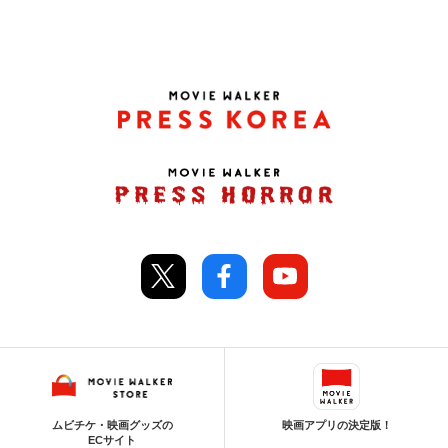
ムビチケ・映画グッズの
映画アプリの決定版！
ECサイト