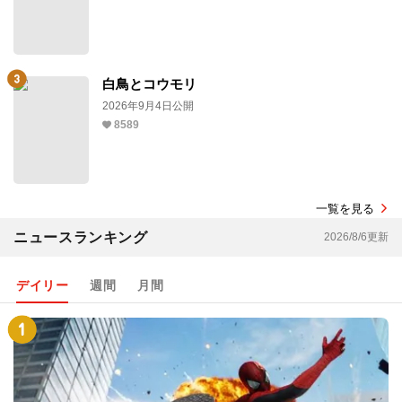
白鳥とコウモリ
2026年9月4日公開
8589
一覧を見る
ニュースランキング
2026/8/6更新
デイリー
週間
月間