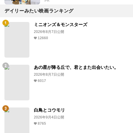
PR
デイリーみたい映画ランキング
ミニオンズ＆モンスターズ
2026年8月7日公開
12660
あの星が降る丘で、君とまた出会いたい。
2026年8月7日公開
6017
白鳥とコウモリ
2026年9月4日公開
8765