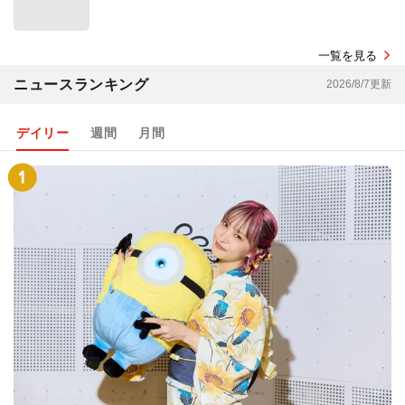
一覧を見る
ニュースランキング
2026/8/7更新
デイリー
週間
月間