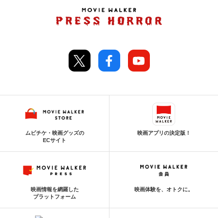
ムビチケ・映画グッズの
映画アプリの決定版！
ECサイト
映画情報を網羅した
映画体験を、オトクに。
プラットフォーム