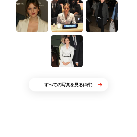
すべての写真を見る(4件)