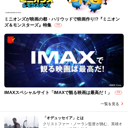
ミニオンズが映画の都・ハリウッドで映画作り!?『ミニオン
ズ＆モンスターズ』特集
PR
IMAXスペシャルサイト「IMAXで観る映画は最高だ！」
PR
一覧を見る
「オデュッセイア」とは
クリストファー・ノーラン監督が挑む、英雄オ