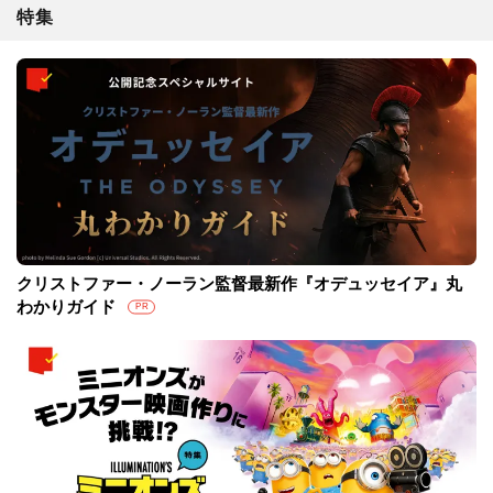
特集
クリストファー・ノーラン監督最新作『オデュッセイア』丸
わかりガイド
PR