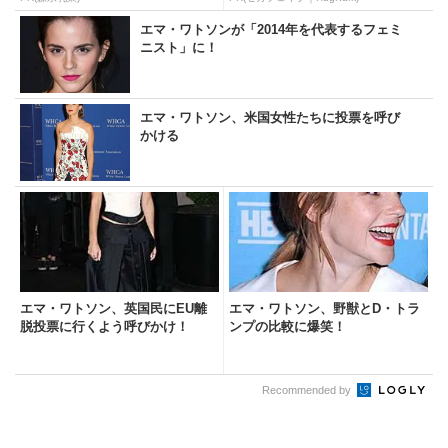
エマ・ワトソンが「2014年を代表するフェミ
ニスト」に！
エマ・ワトソン、米国女性たちに投票を呼び
かける
エマ・ワトソン、英国民にEU離
エマ・ワトソン、野獣とD・トラ
脱投票に行くよう呼びかけ！
ンプの比較に爆笑！
Recommended by