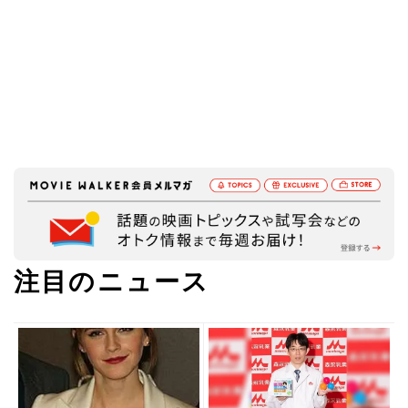
注目のニュース