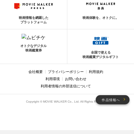
映画情報を網羅した
映画体験を、オトクに。
プラットフォーム
オトクなデジタル
映画鑑賞券
全国で使える
映画鑑賞デジタルギフト
会社概要
プライバシーポリシー
利用規約
利用環境
お問い合わせ
利用者情報の外部送信について
作品情報へ
Copyright © MOVIE WALKER Co., Ltd. All Rights Reserved.