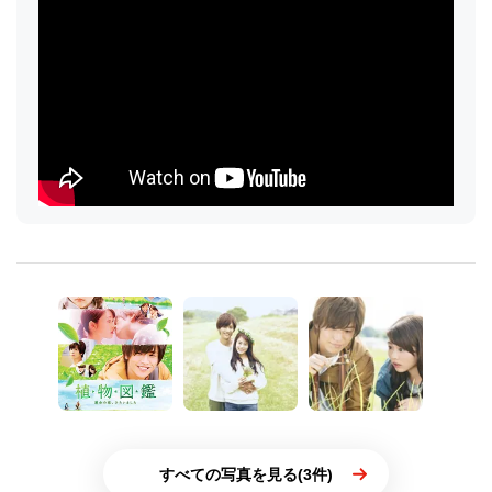
すべての写真を見る(3件)