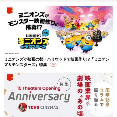
ミニオンズが映画の都・ハリウッドで映画作り!?『ミニオン
ズ＆モンスターズ』特集
PR