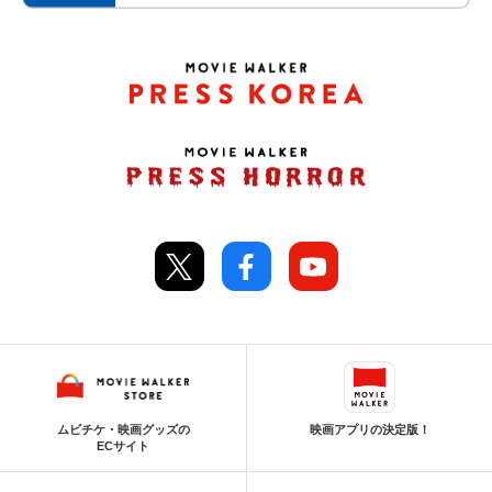
ムビチケ・映画グッズの
映画アプリの決定版！
ECサイト