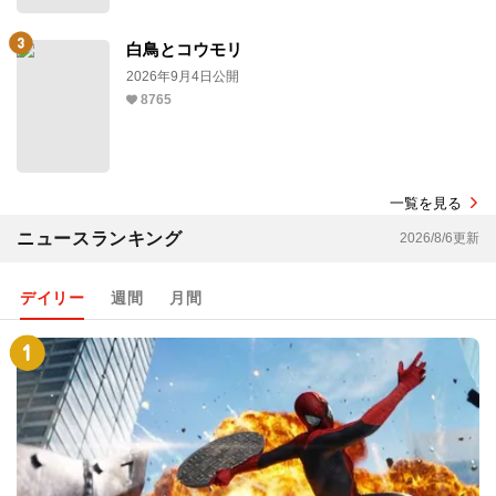
白鳥とコウモリ
2026年9月4日公開
8765
一覧を見る
ニュースランキング
2026/8/6更新
デイリー
週間
月間