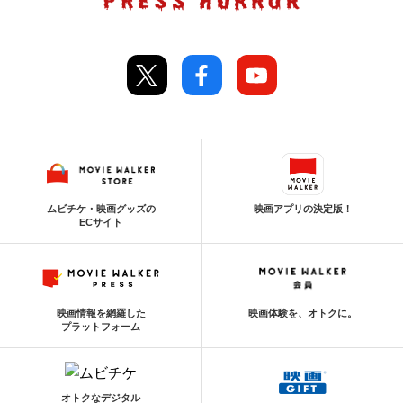
ムビチケ・映画グッズの
映画アプリの決定版！
ECサイト
映画情報を網羅した
映画体験を、オトクに。
プラットフォーム
オトクなデジタル