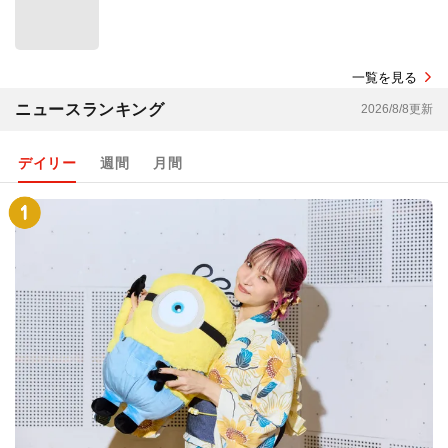
一覧を見る
ニュースランキング
2026/8/8更新
デイリー
週間
月間