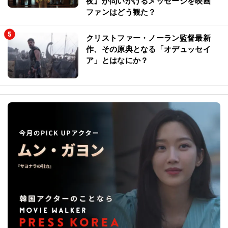
夜』が問いかけるメッセージを映画
ファンはどう観た？
クリストファー・ノーラン監督最新
作、その原典となる「オデュッセイ
ア」とはなにか？