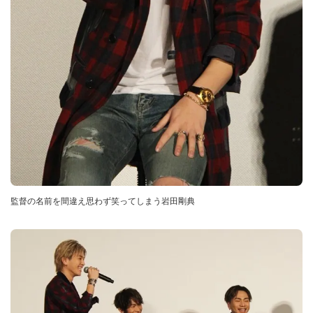
監督の名前を間違え思わず笑ってしまう岩田剛典