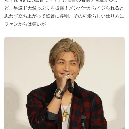
ど、早速ド天然っぷりを披露！メンバーからイジられると
思わず立ち上がって監督に弁明。その可愛らしい焦り方に
ファンからは笑いが！