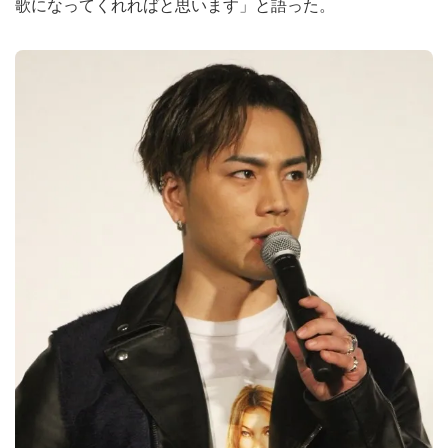
歌になってくれればと思います」と語った。