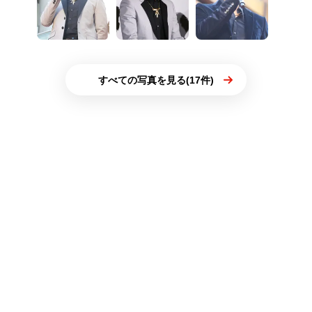
すべての写真を見る(17件)