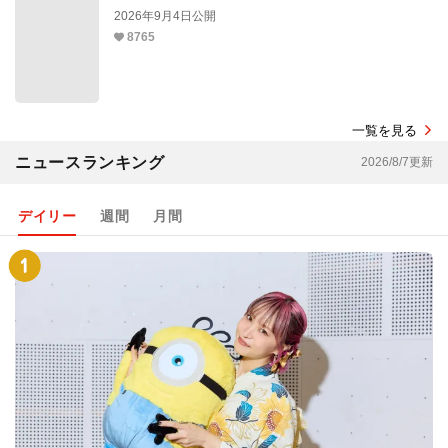
2026年9月4日公開
8765
一覧を見る
ニュースランキング
2026/8/7更新
デイリー
週間
月間