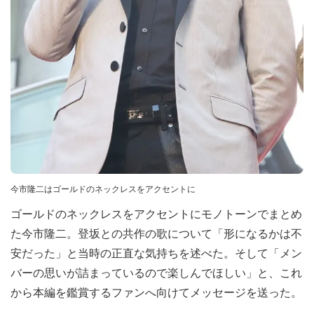
今市隆二はゴールドのネックレスをアクセントに
ゴールドのネックレスをアクセントにモノトーンでまとめ
た今市隆二。登坂との共作の歌について「形になるかは不
安だった」と当時の正直な気持ちを述べた。そして「メン
バーの思いが詰まっているので楽しんでほしい」と、これ
から本編を鑑賞するファンへ向けてメッセージを送った。