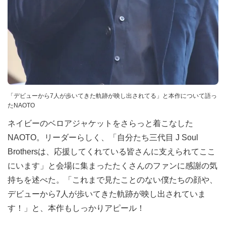
「デビューから7人が歩いてきた軌跡が映し出されてる」と本作について語っ
たNAOTO
ネイビーのベロアジャケットをさらっと着こなした
NAOTO。リーダーらしく、「自分たち三代目 J Soul
Brothersは、応援してくれている皆さんに支えられてここ
にいます」と会場に集まったたくさんのファンに感謝の気
持ちを述べた。「これまで見たことのない僕たちの顔や、
デビューから7人が歩いてきた軌跡が映し出されていま
す！」と、本作もしっかりアピール！