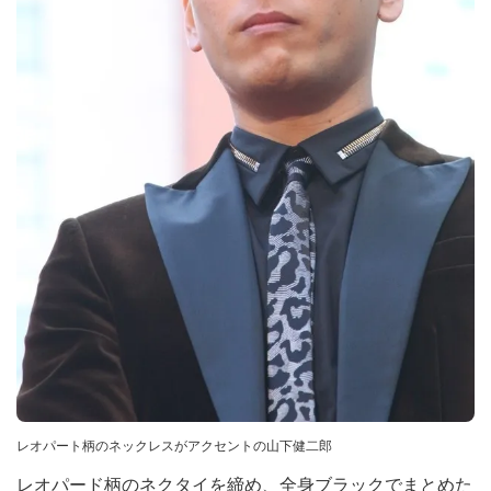
レオパート柄のネックレスがアクセントの山下健二郎
レオパード柄のネクタイを締め、全身ブラックでまとめた