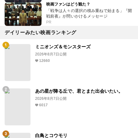
映画ファンはどう観た？
「戦争は人々の選択の積み重ねで始まる」『開
戦前夜』が問いかけるメッセージ
PR
デイリーみたい映画ランキング
ミニオンズ＆モンスターズ
2026年8月7日公開
12660
あの星が降る丘で、君とまた出会いたい。
2026年8月7日公開
6017
白鳥とコウモリ