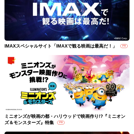
IMAXスペシャルサイト「IMAXで観る映画は最高だ！」
PR
ミニオンズが映画の都・ハリウッドで映画作り!?『ミニオン
ズ＆モンスターズ』特集
PR