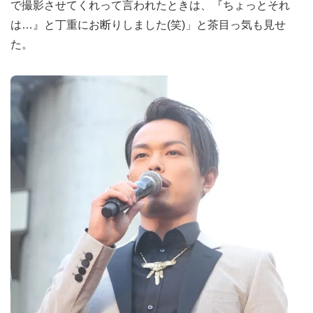
で撮影させてくれって言われたときは、『ちょっとそれ
は…』と丁重にお断りしました(笑)」と茶目っ気も見せ
た。