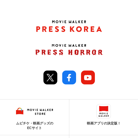
ムビチケ・映画グッズの
映画アプリの決定版！
ECサイト