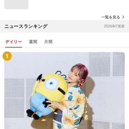
一覧を見る
ニュースランキング
2026/8/7更新
デイリー
週間
月間