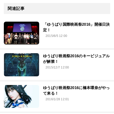
関連記事
「ゆうばり国際映画祭2016」開催日決
定！
2015/6/5 12:00
ゆうばり映画祭2016のキービジュアル
が解禁！
2015/12/7 12:00
ゆうばり映画祭2016に橋本環奈がやっ
て来る！
2016/1/28 12:01