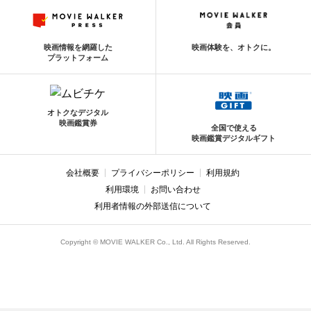
映画情報を網羅した
映画体験を、オトクに。
プラットフォーム
オトクなデジタル
映画鑑賞券
全国で使える
映画鑑賞デジタルギフト
会社概要
プライバシーポリシー
利用規約
利用環境
お問い合わせ
利用者情報の外部送信について
Copyright © MOVIE WALKER Co., Ltd. All Rights Reserved.