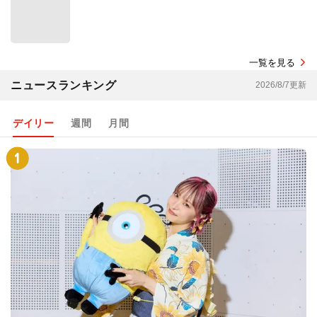
一覧を見る
ニュースランキング
2026/8/7更新
デイリー
週間
月間