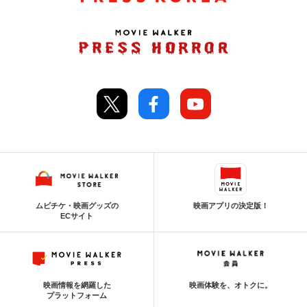
ムビチケ・映画グッズの
映画アプリの決定版！
ECサイト
映画情報を網羅した
映画体験を、オトクに。
プラットフォーム