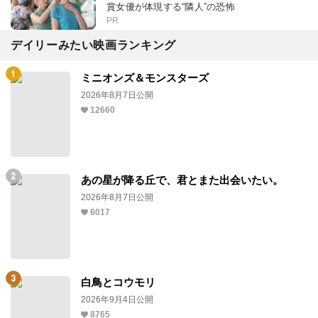
賞女優が体現する“隣人”の恐怖
PR
デイリーみたい映画ランキング
ミニオンズ＆モンスターズ
2026年8月7日公開
12660
あの星が降る丘で、君とまた出会いたい。
2026年8月7日公開
6017
白鳥とコウモリ
2026年9月4日公開
8765