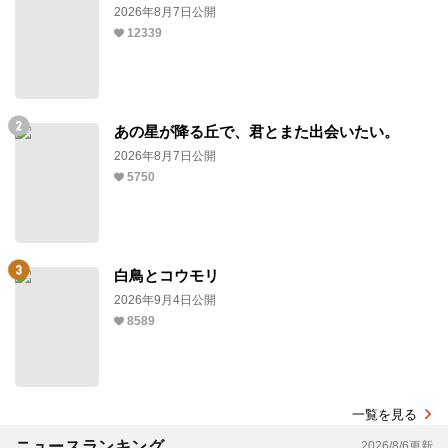
2026年8月7日公開
12339
あの星が降る丘で、君とまた出会いたい。
2026年8月7日公開
5750
白鳥とコウモリ
2026年9月4日公開
8589
一覧を見る
ニュースランキング
2026/8/6更新