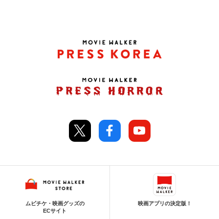
ムビチケ・映画グッズの
映画アプリの決定版！
ECサイト