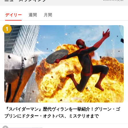
デイリー
週間
月間
『スパイダーマン』歴代ヴィランを一挙紹介！グリーン・ゴ
ブリンにドクター・オクトパス、ミステリオまで