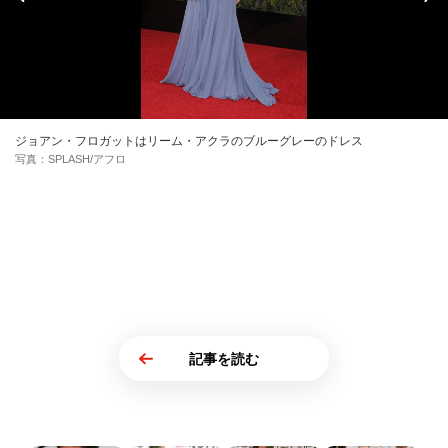
ジョアン・フロガットはリーム・アクラのブルーグレーのドレス
写真：SPLASH/アフロ
記事を読む