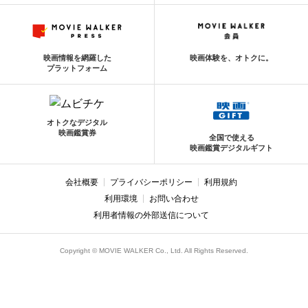
映画情報を網羅した
映画体験を、オトクに。
プラットフォーム
オトクなデジタル
映画鑑賞券
全国で使える
映画鑑賞デジタルギフト
会社概要
プライバシーポリシー
利用規約
利用環境
お問い合わせ
利用者情報の外部送信について
Copyright © MOVIE WALKER Co., Ltd. All Rights Reserved.