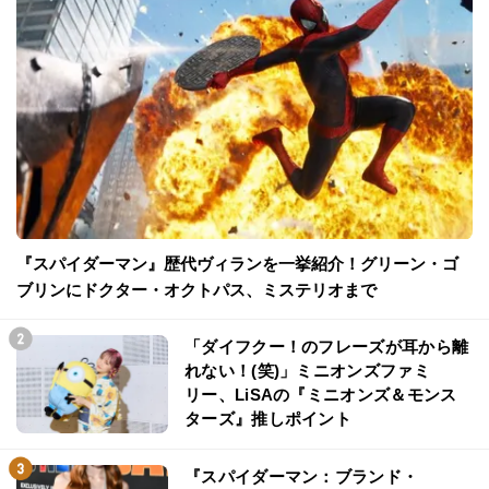
『スパイダーマン』歴代ヴィランを一挙紹介！グリーン・ゴ
ブリンにドクター・オクトパス、ミステリオまで
「ダイフクー！のフレーズが耳から離
れない！(笑)」ミニオンズファミ
リー、LiSAの『ミニオンズ＆モンス
ターズ』推しポイント
『スパイダーマン：ブランド・