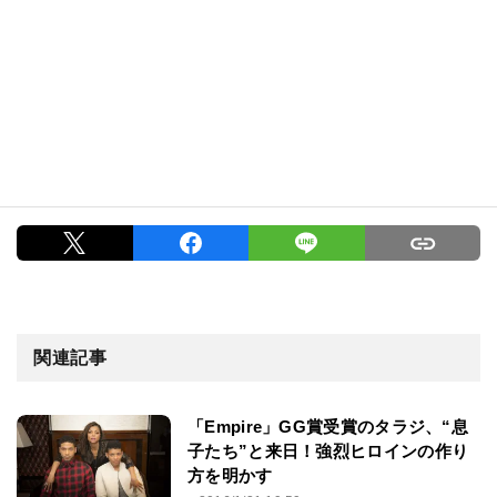
関連記事
「Empire」GG賞受賞のタラジ、“息
子たち”と来日！強烈ヒロインの作り
方を明かす