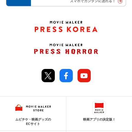
ムビチケ・映画グッズの
映画アプリの決定版！
ECサイト