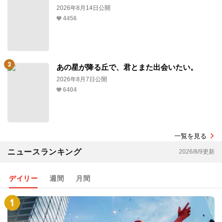
2026年8月14日公開
4456
あの星が降る丘で、君とまた出会いたい。
2026年8月7日公開
6404
一覧を見る
ニュースランキング
2026/8/9更新
デイリー
週間
月間