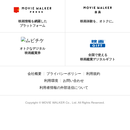
映画情報を網羅した
映画体験を、オトクに。
プラットフォーム
オトクなデジタル
映画鑑賞券
全国で使える
映画鑑賞デジタルギフト
会社概要
プライバシーポリシー
利用規約
利用環境
お問い合わせ
利用者情報の外部送信について
Copyright © MOVIE WALKER Co., Ltd. All Rights Reserved.