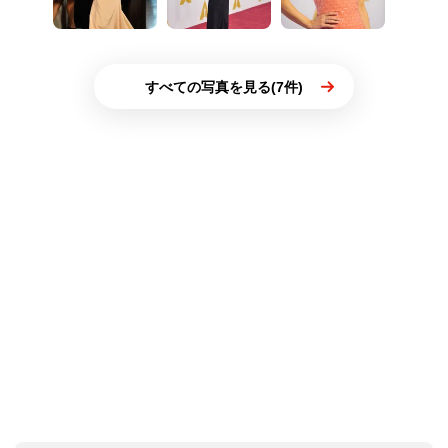
すべての写真を見る(7件)