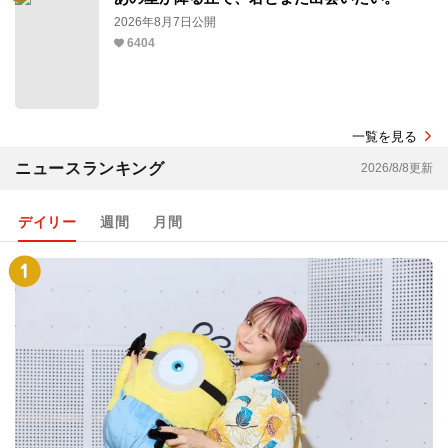
2026年8月7日公開
6404
一覧を見る
ニュースランキング
2026/8/8更新
デイリー
週間
月間