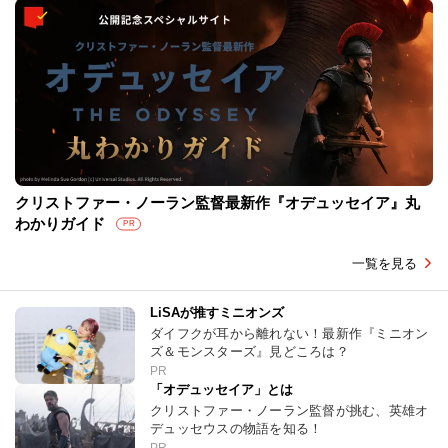
クリストファー・ノーラン監督最新作『オデュッセイア』丸
わかりガイド
PR
一覧を見る
LiSAが推すミニオンズ
ダイフクが耳から離れない！最新作『ミニオン
ズ＆モンスターズ』見どころは？
PR
「オデュッセイア」とは
クリストファー・ノーラン監督が挑む、英雄オ
デュッセウスの物語を知る！