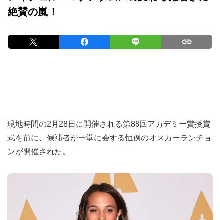
絶賛の嵐！
現地時間の2月28日に開催される第88回アカデミー賞授賞
式を前に、候補者が一堂に会する恒例のオスカーランチョ
ンが開催された。