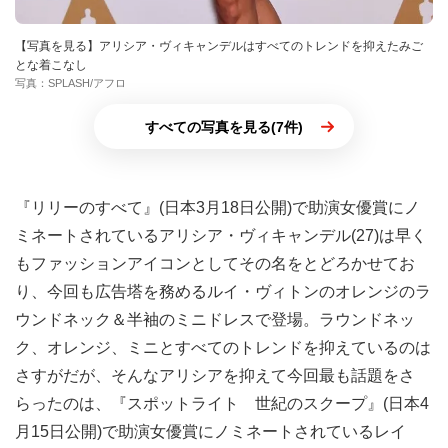
【写真を見る】アリシア・ヴィキャンデルはすべてのトレンドを抑えたみご
とな着こなし
写真：SPLASH/アフロ
すべての写真を見る(7件)
『リリーのすべて』(日本3月18日公開)で助演女優賞にノ
ミネートされているアリシア・ヴィキャンデル(27)は早く
もファッションアイコンとしてその名をとどろかせてお
り、今回も広告塔を務めるルイ・ヴィトンのオレンジのラ
ウンドネック＆半袖のミニドレスで登場。ラウンドネッ
ク、オレンジ、ミニとすべてのトレンドを抑えているのは
さすがだが、そんなアリシアを抑えて今回最も話題をさ
らったのは、『スポットライト 世紀のスクープ』(日本4
月15日公開)で助演女優賞にノミネートされているレイ