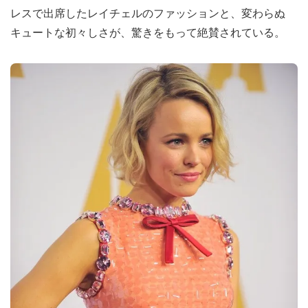
レスで出席したレイチェルのファッションと、変わらぬ
キュートな初々しさが、驚きをもって絶賛されている。