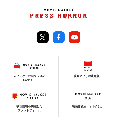
ムビチケ・映画グッズの
映画アプリの決定版！
ECサイト
映画情報を網羅した
映画体験を、オトクに。
プラットフォーム