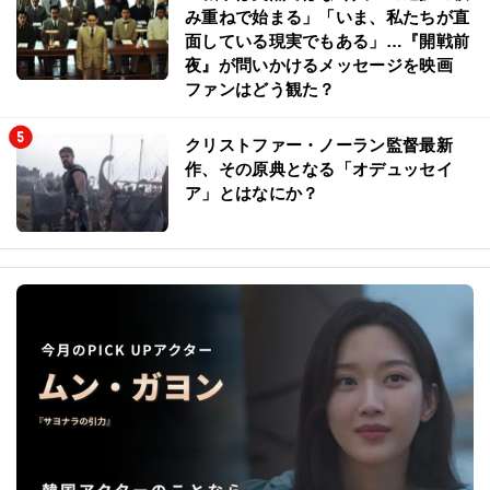
み重ねで始まる」「いま、私たちが直
面している現実でもある」…『開戦前
夜』が問いかけるメッセージを映画
ファンはどう観た？
クリストファー・ノーラン監督最新
作、その原典となる「オデュッセイ
ア」とはなにか？