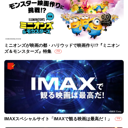
ミニオンズが映画の都・ハリウッドで映画作り!?『ミニオン
ズ＆モンスターズ』特集
PR
IMAXスペシャルサイト「IMAXで観る映画は最高だ！」
PR