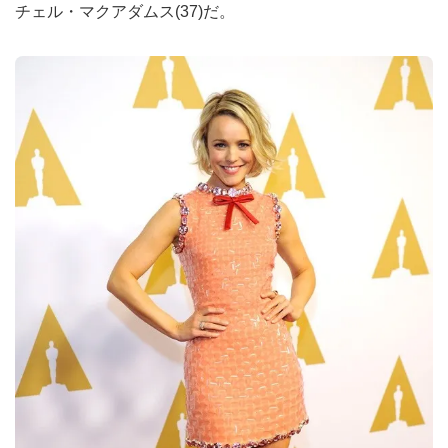
チェル・マクアダムス(37)だ。