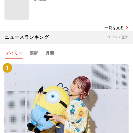
6404
一覧を見る
ニュースランキング
2026/8/8更新
デイリー
週間
月間