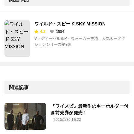
ワイルド・スピード SKY MISSION
4.2
1994
V・ディーゼル＆P・ウォーカー主演、人気カーアク
ションシリーズ第7弾
関連記事
『ワイスピ』最新作のキーホルダー付
き前売券が発売！
2015/1/30 16:22