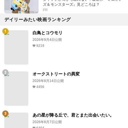
ズ＆モンスターズ』見どころは？
PR
デイリーみたい映画ランキング
白鳥とコウモリ
2026年9月4日公開
9219
オークストリートの異変
2026年8月14日公開
4456
あの星が降る丘で、君とまた出会いたい。
2026年8月7日公開