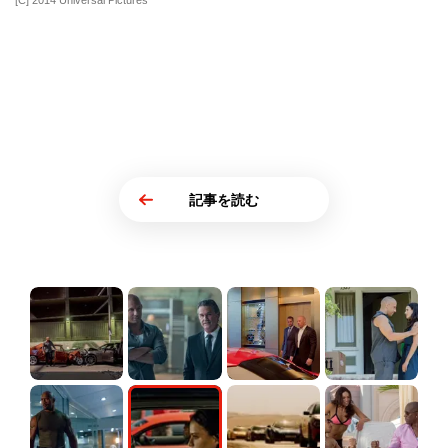
[C] 2014 Universal Pictures
記事を読む