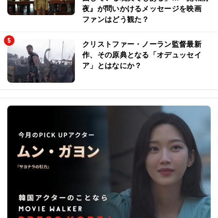
夜』が問いかけるメッセージを映画
ファンはどう観た？
クリストファー・ノーラン監督最新
作、その原典となる「オデュッセイ
ア」とはなにか？