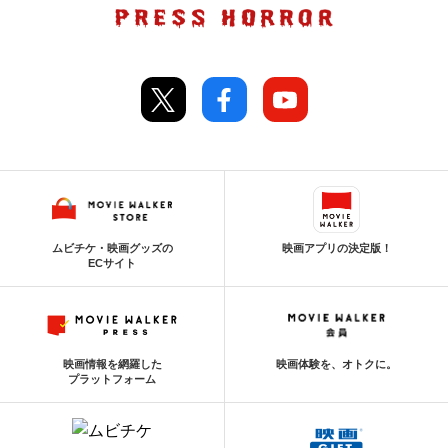
ムビチケ・映画グッズの
映画アプリの決定版！
ECサイト
映画情報を網羅した
映画体験を、オトクに。
プラットフォーム