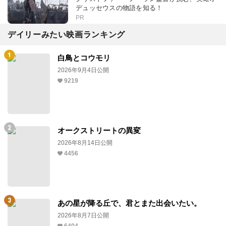
デュッセウスの物語を知る！
PR
デイリーみたい映画ランキング
白鳥とコウモリ
2026年9月4日公開
9219
オークストリートの異変
2026年8月14日公開
4456
あの星が降る丘で、君とまた出会いたい。
2026年8月7日公開