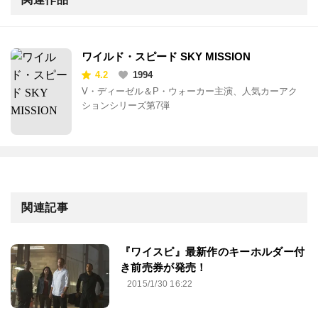
ワイルド・スピード SKY MISSION
4.2
1994
V・ディーゼル＆P・ウォーカー主演、人気カーアク
ションシリーズ第7弾
関連記事
『ワイスピ』最新作のキーホルダー付
き前売券が発売！
2015/1/30 16:22