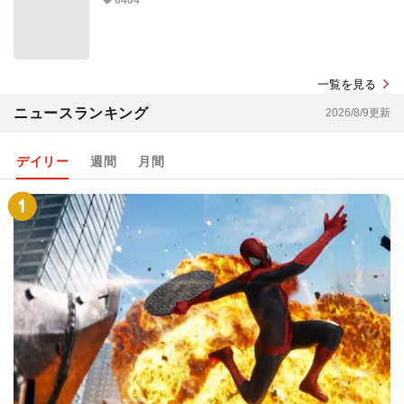
6404
一覧を見る
ニュースランキング
2026/8/9更新
デイリー
週間
月間