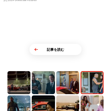
[C] 2014 Universal Pictures
記事を読む