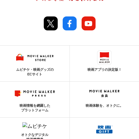
ムビチケ・映画グッズの
映画アプリの決定版！
ECサイト
映画情報を網羅した
映画体験を、オトクに。
プラットフォーム
オトクなデジタル