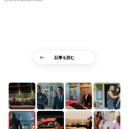
[C] 2014 Universal Pictures
記事を読む