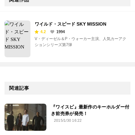
ワイルド・スピード SKY MISSION
4.2
1994
V・ディーゼル＆P・ウォーカー主演、人気カーアク
ションシリーズ第7弾
関連記事
『ワイスピ』最新作のキーホルダー付
き前売券が発売！
2015/1/30 16:22