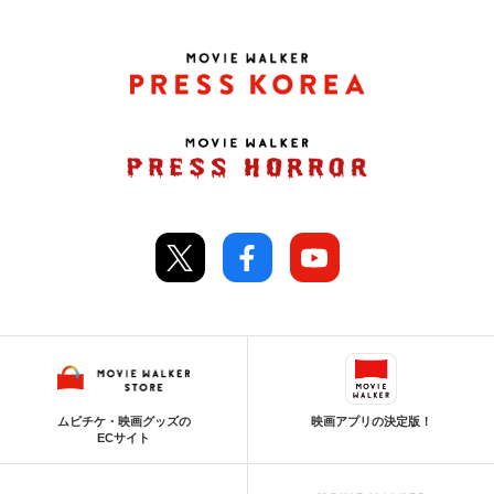
ムビチケ・映画グッズの
映画アプリの決定版！
ECサイト