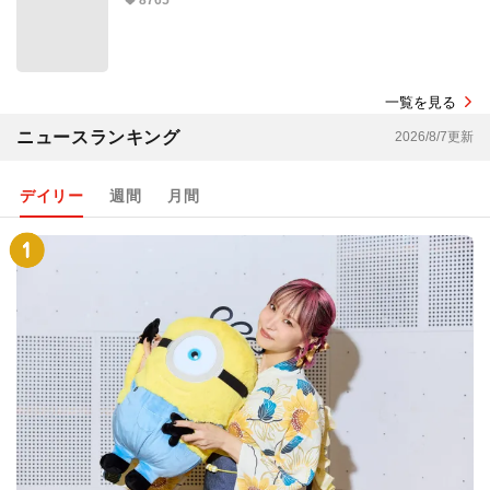
8765
一覧を見る
ニュースランキング
2026/8/7更新
デイリー
週間
月間