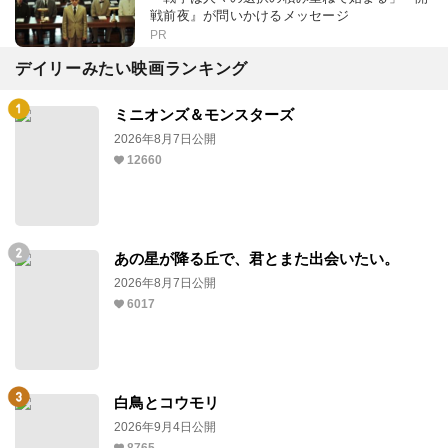
戦前夜』が問いかけるメッセージ
PR
デイリーみたい映画ランキング
ミニオンズ＆モンスターズ
2026年8月7日公開
12660
あの星が降る丘で、君とまた出会いたい。
2026年8月7日公開
6017
白鳥とコウモリ
2026年9月4日公開