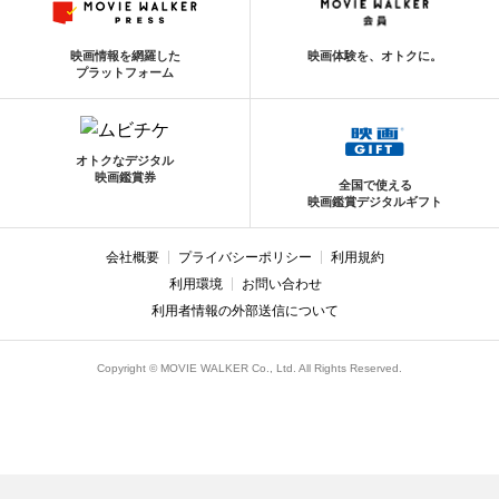
映画情報を網羅した
映画体験を、オトクに。
プラットフォーム
オトクなデジタル
映画鑑賞券
全国で使える
映画鑑賞デジタルギフト
会社概要
プライバシーポリシー
利用規約
利用環境
お問い合わせ
利用者情報の外部送信について
Copyright © MOVIE WALKER Co., Ltd. All Rights Reserved.