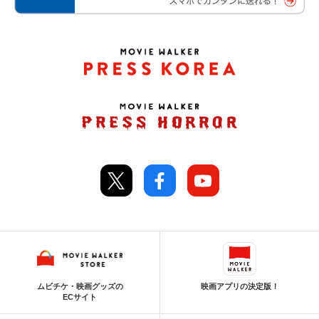
ムビチケ・映画グッズの
映画アプリの決定版！
ECサイト