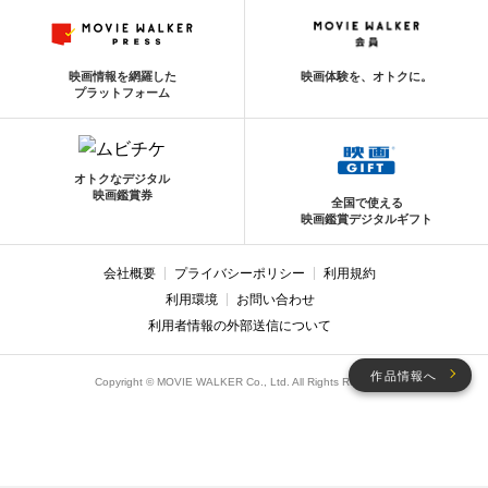
映画情報を網羅した
映画体験を、オトクに。
プラットフォーム
オトクなデジタル
映画鑑賞券
全国で使える
映画鑑賞デジタルギフト
会社概要
プライバシーポリシー
利用規約
利用環境
お問い合わせ
利用者情報の外部送信について
作品情報へ
Copyright © MOVIE WALKER Co., Ltd. All Rights Reserved.