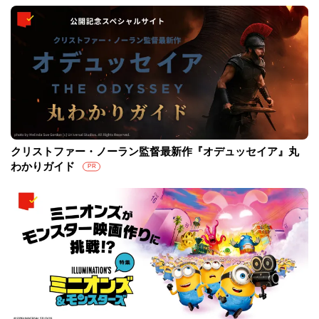
クリストファー・ノーラン監督最新作『オデュッセイア』丸
わかりガイド
PR