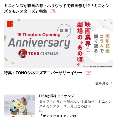
ミニオンズが映画の都・ハリウッドで映画作り!?『ミニオン
ズ＆モンスターズ』特集
PR
特集：TOHOシネマズアニバーサリーイヤー
PR
一覧を見る
LiSAが推すミニオンズ
ダイフクが耳から離れない！最新作『ミニオン
ズ＆モンスターズ』見どころは？
PR
「オデュッセイア」とは