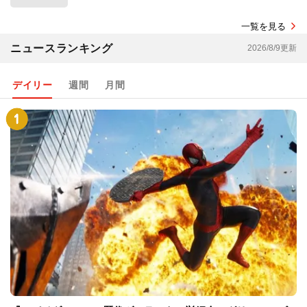
一覧を見る
ニュースランキング
2026/8/9更新
デイリー
週間
月間