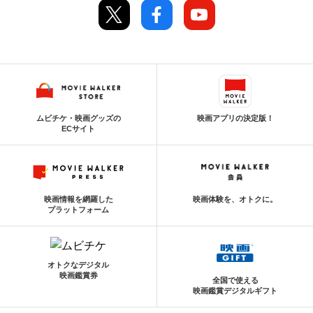
ムビチケ・映画グッズの
映画アプリの決定版！
ECサイト
映画情報を網羅した
映画体験を、オトクに。
プラットフォーム
オトクなデジタル
映画鑑賞券
全国で使える
映画鑑賞デジタルギフト