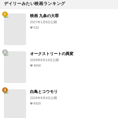
デイリーみたい映画ランキング
映画 九条の大罪
2027年1月8日公開
532
オークストリートの異変
2026年8月14日公開
4658
白鳥とコウモリ
2026年9月4日公開
9420