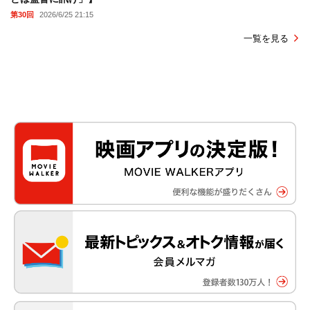
第30回
2026/6/25 21:15
一覧を見る