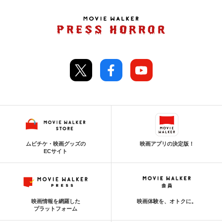
ムビチケ・映画グッズの
映画アプリの決定版！
ECサイト
映画情報を網羅した
映画体験を、オトクに。
プラットフォーム