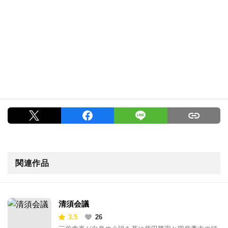
関連作品
清須会議
3.5
26