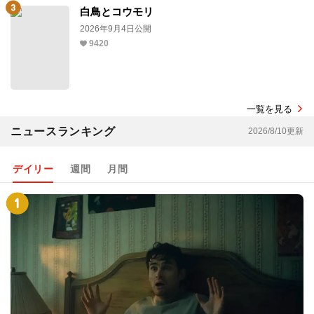
白鳥とコウモリ
2026年9月4日公開
9420
一覧を見る
ニュースランキング
2026/8/10更新
デイリー
週間
月間