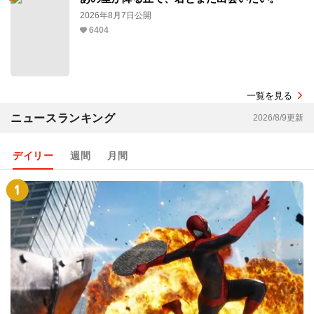
2026年8月7日公開
6404
一覧を見る
ニュースランキング
2026/8/9更新
デイリー
週間
月間