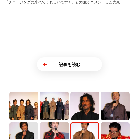
「クロージングに来れてうれしいです！」と力強くコメントした大泉
記事を読む