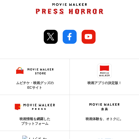
ムビチケ・映画グッズの
映画アプリの決定版！
ECサイト
映画情報を網羅した
映画体験を、オトクに。
プラットフォーム