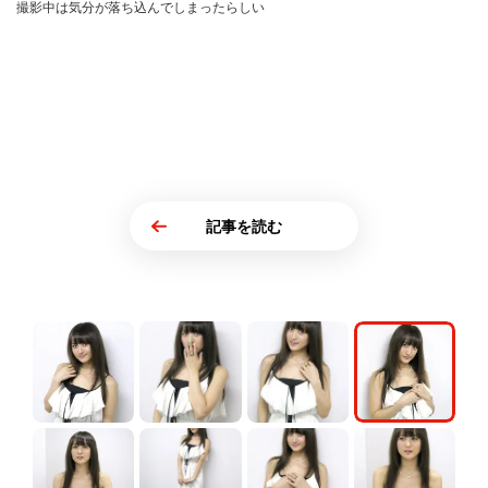
撮影中は気分が落ち込んでしまったらしい
記事を読む