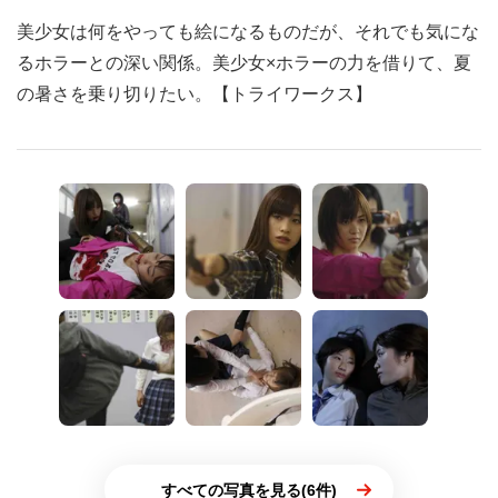
美少女は何をやっても絵になるものだが、それでも気にな
るホラーとの深い関係。美少女×ホラーの力を借りて、夏
の暑さを乗り切りたい。【トライワークス】
すべての写真を見る(6件)