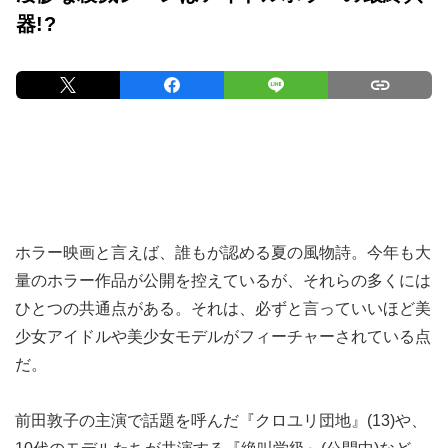
器!?
ホラー映画と言えば、誰もが認める夏の風物詩。今年も大
量のホラー作品が公開を控えているが、それらの多くには
ひとつの共通点がある。それは、必ずと言っていいほど美
少女アイドルや美少女モデルがフィーチャーされている点
だ。
前田敦子の主演で話題を呼んだ『クロユリ団地』(13)や、