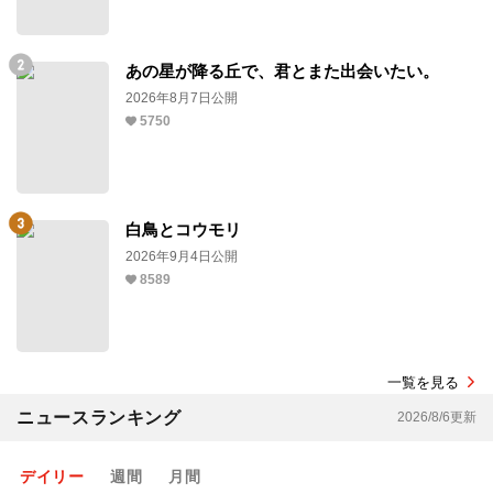
あの星が降る丘で、君とまた出会いたい。
2026年8月7日公開
5750
白鳥とコウモリ
2026年9月4日公開
8589
一覧を見る
ニュースランキング
2026/8/6更新
デイリー
週間
月間