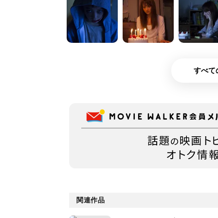
すべて
関連作品