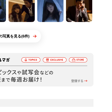
の写真を見る(6件)