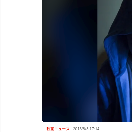
映画ニュース
2013/8/3 17:14