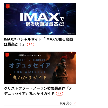
IMAXスペシャルサイト「IMAXで観る映画
は最高だ！」
PR
クリストファー・ノーラン監督最新作『オ
デュッセイア』丸わかりガイド
PR
一覧を見る